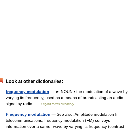
Look at other dictionaries:
frequency modulation
— ► NOUN ▪ the modulation of a wave by
varying its frequency, used as a means of broadcasting an audio
signal by radio …
English terms dictionary
Frequency modulation
— See also: Amplitude modulation In
telecommunications, frequency modulation (FM) conveys
information over a carrier wave by varying its frequency (contrast